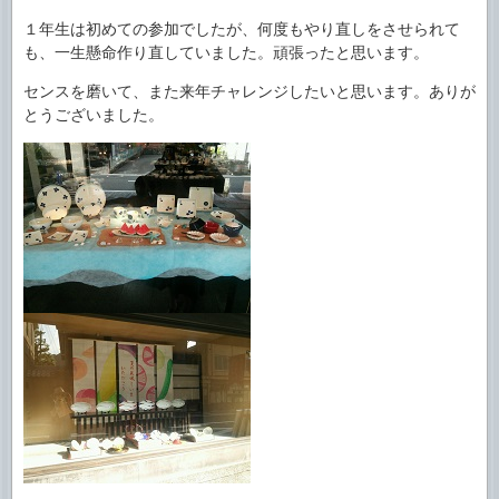
１年生は初めての参加でしたが、何度もやり直しをさせられて
も、一生懸命作り直していました。頑張ったと思います。
センスを磨いて、また来年チャレンジしたいと思います。ありが
とうございました。