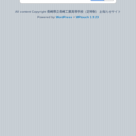
All content Copyright 長崎県立長崎工業高等学校（定時制） お知らせサイト
Powered by
WordPress
+
WPtouch 1.9.23