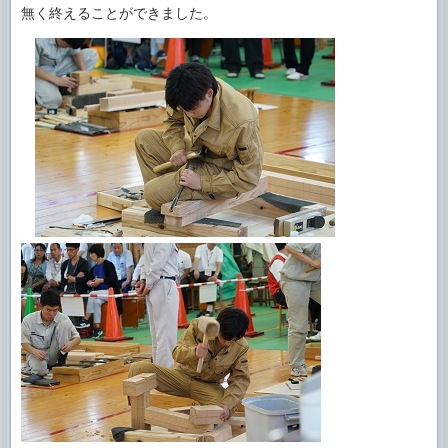
無く終えることができました。