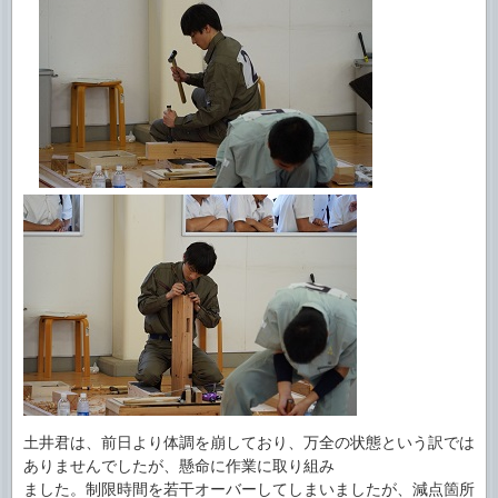
土井君は、前日より体調を崩しており、万全の状態という訳では
ありませんでしたが、懸命に作業に取り組み
ました。制限時間を若干オーバーしてしまいましたが、減点箇所