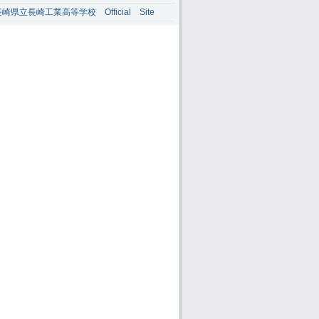
崎県立長崎工業高等学校 Official Site