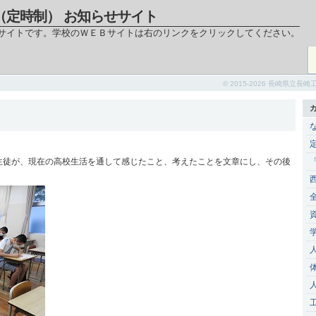
（定時制） お知らせサイト
サイトです。学校のＷＥＢサイトは右のリンクをクリックしてください。
© 2015-2026 長崎県
生徒が、現在の高校生活を通して感じたこと、考えたことを文章にし、その後
。